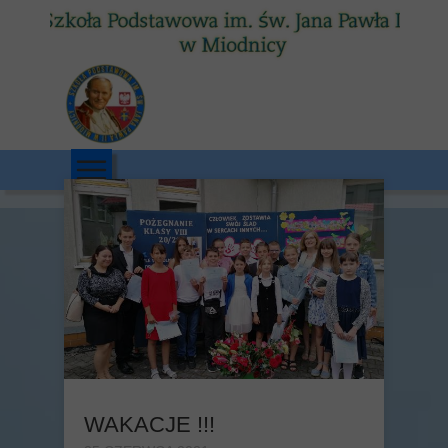
WAKACJE !!!