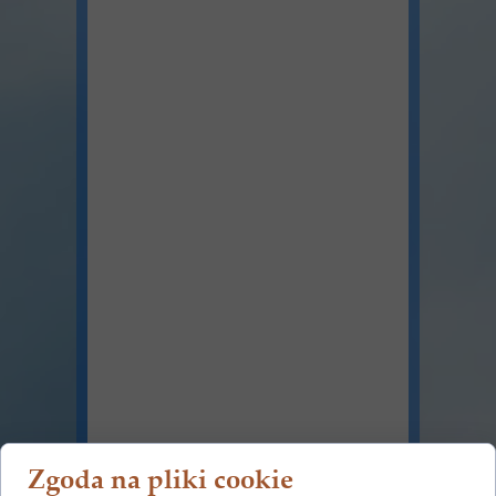
Zgoda na pliki cookie