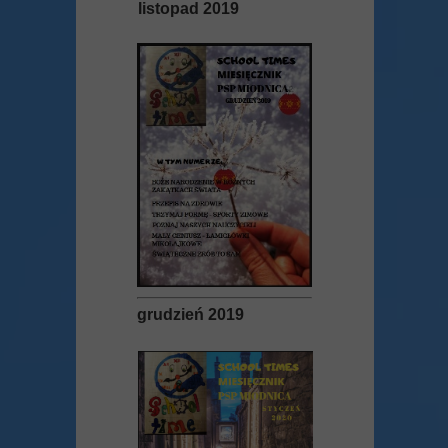
listopad 2019
grudzień 2019