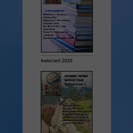
kwiecień 2020