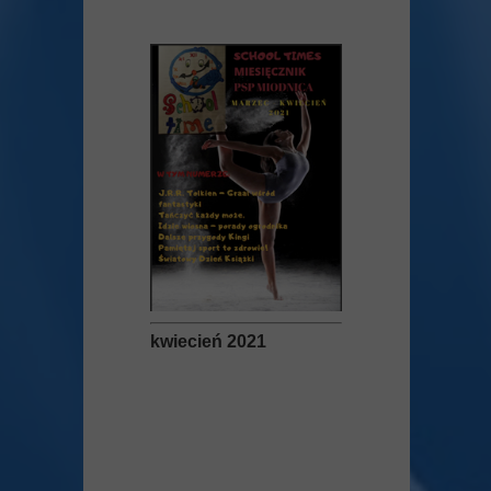
kwiecień 2021