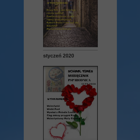
styczeń 2020