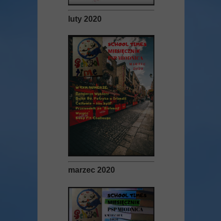
luty 2020
marzec 2020