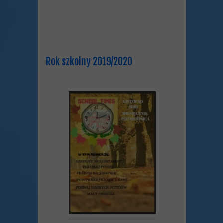
Rok szkolny 2019/2020