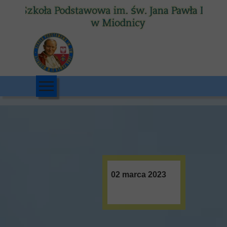
02 marca 2023