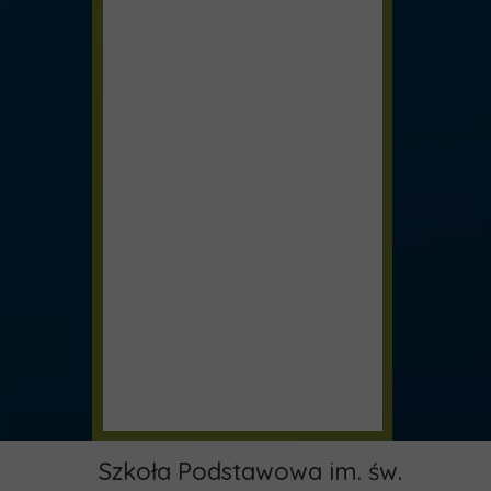
Szkoła Podstawowa im. św.