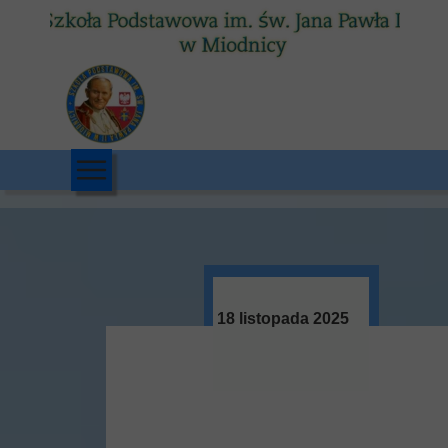
18 listopada 2025