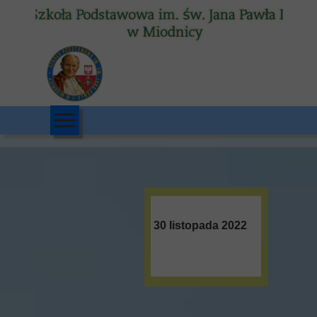
30 listopada 2022