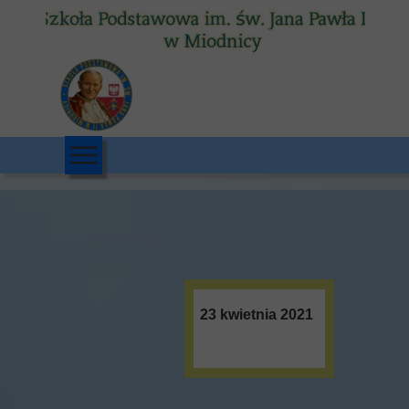
23 kwietnia 2021