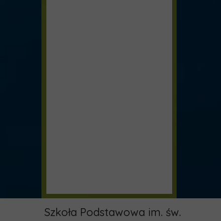
Szkoła Podstawowa im. św.