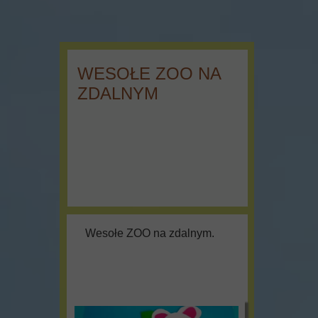
WESOŁE ZOO NA
ZDALNYM
Wesołe ZOO na zdalnym.