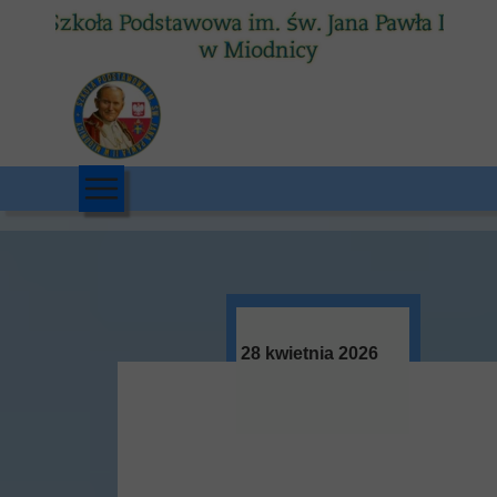
28 kwietnia 2026