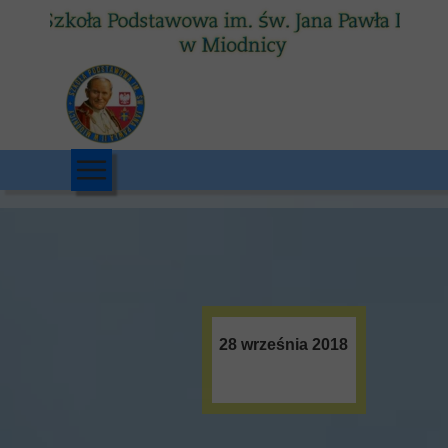
28 września 2018