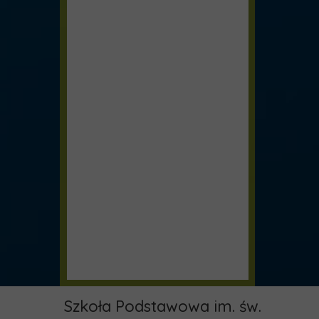
Szkoła Podstawowa im. św.