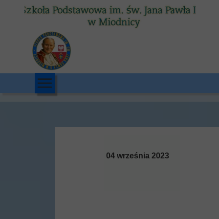
04 września 2023