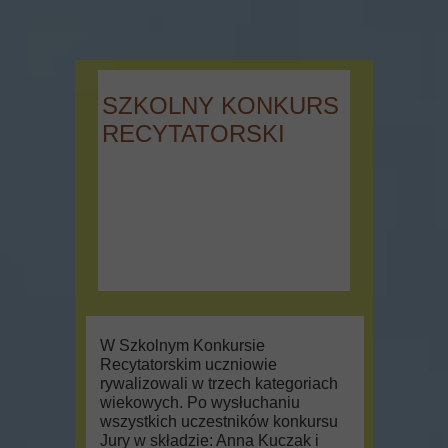
SZKOLNY KONKURS
RECYTATORSKI
W Szkolnym Konkursie
Recytatorskim uczniowie
rywalizowali w trzech kategoriach
wiekowych. Po wysłuchaniu
wszystkich uczestników konkursu
Jury w składzie: Anna Kuczak i