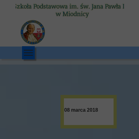
08 marca 2018