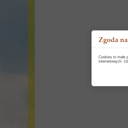
Zgoda na 
Cookies to małe 
internetowych. Uż