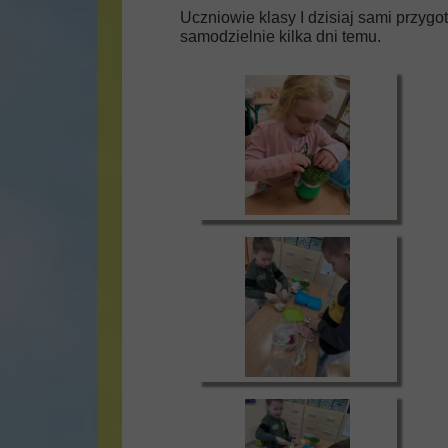
Uczniowie klasy I dzisiaj sami przyg
samodzielnie kilka dni temu.