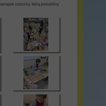
 kanapek rzeżuchy, którą posialiśmy