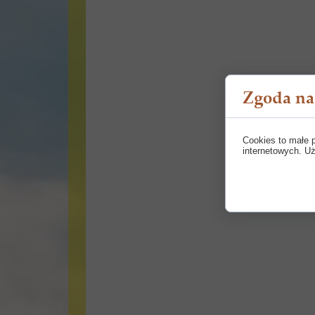
Zgoda na 
Cookies to małe 
internetowych. Uż