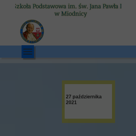
27 października
2021