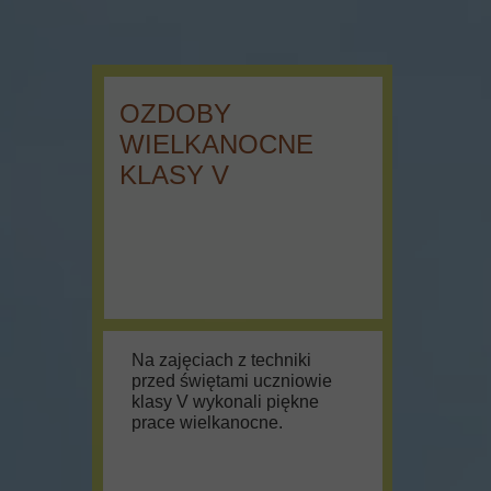
OZDOBY
WIELKANOCNE
KLASY V
Na zajęciach z techniki
przed świętami uczniowie
klasy V wykonali piękne
prace wielkanocne.