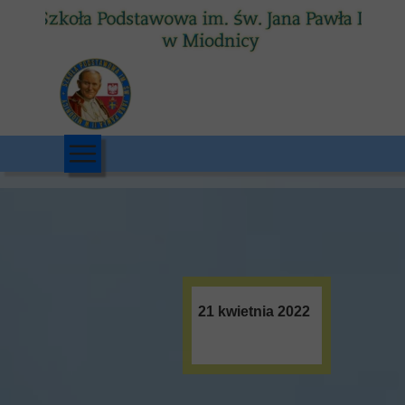
21 kwietnia 2022