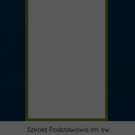
Szkoła Podstawowa im. św.