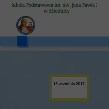
15 września 2017