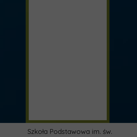
Szkoła Podstawowa im. św.