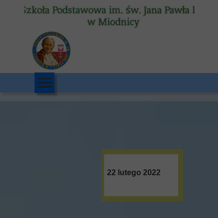
22 lutego 2022