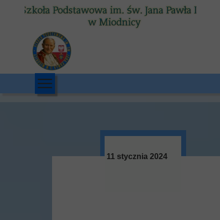
11 stycznia 2024