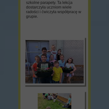
szkolne parapety. Ta lekcja
dostarczyła uczniom wiele
radości i ćwiczyła współpracę w
grupie.