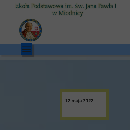
12 maja 2022