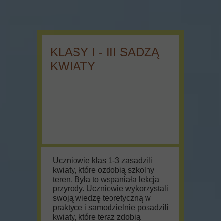
KLASY I - III SADZĄ
KWIATY
Uczniowie klas 1-3 zasadzili
kwiaty, które ozdobią szkolny
teren. Była to wspaniała lekcja
przyrody. Uczniowie wykorzystali
swoją wiedzę teoretyczną w
praktyce i samodzielnie posadzili
kwiaty, które teraz zdobią