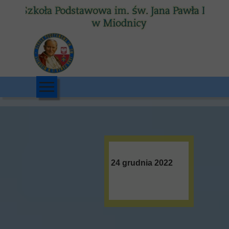
24 grudnia 2022