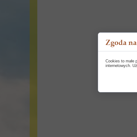
Zgoda na 
Cookies to małe 
internetowych. Uż