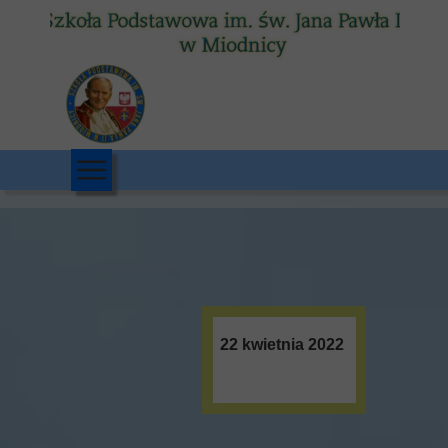
22 kwietnia 2022