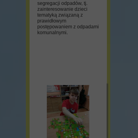
segregacji odpadów, tj.
zainteresowanie dzieci
tematyką związaną z
prawidłowym
postępowaniem z odpadami
komunalnymi.