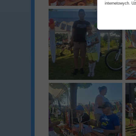
internetowych. Uż