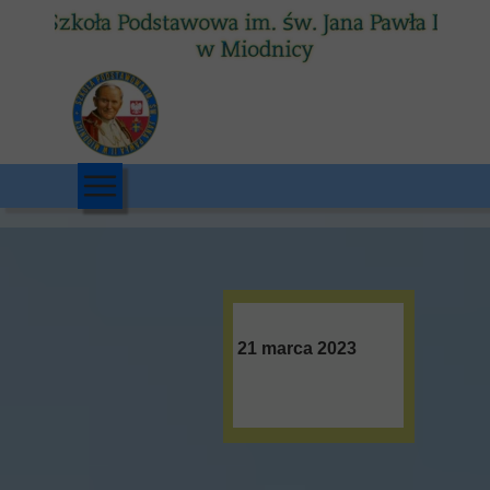
21 marca 2023