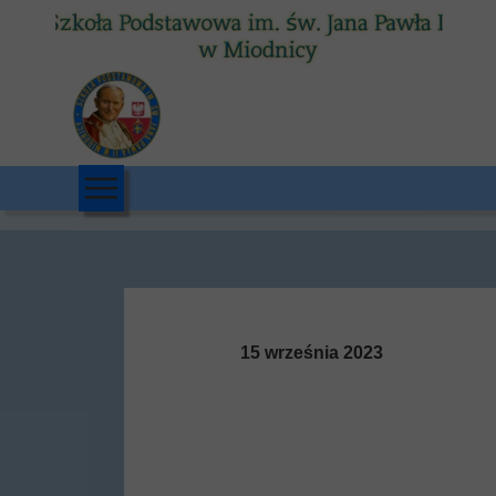
15 września 2023