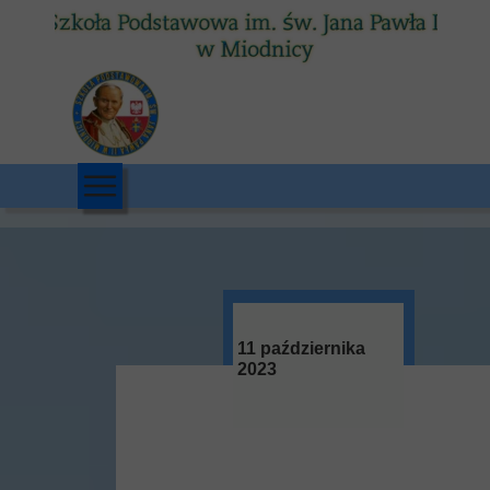
11 października
2023