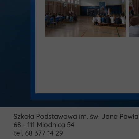
Szkoła Podstawowa im. św. Jana Pawła 
68 - 111 Miodnica 54
tel. 68 377 14 29