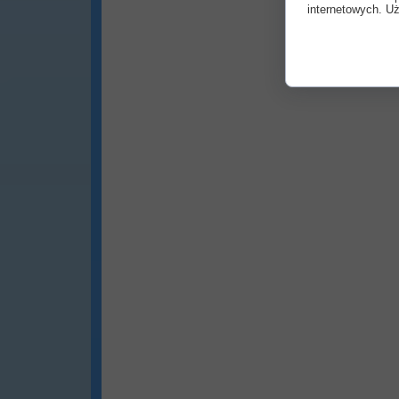
internetowych. Uż