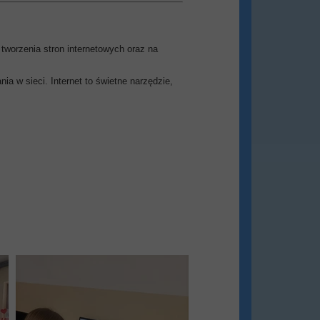
 tworzenia stron internetowych oraz na
 w sieci. Internet to świetne narzędzie,