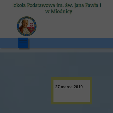
27 marca 2019