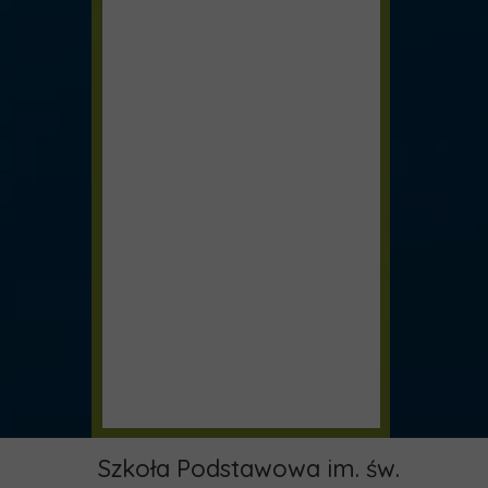
Szkoła Podstawowa im. św.