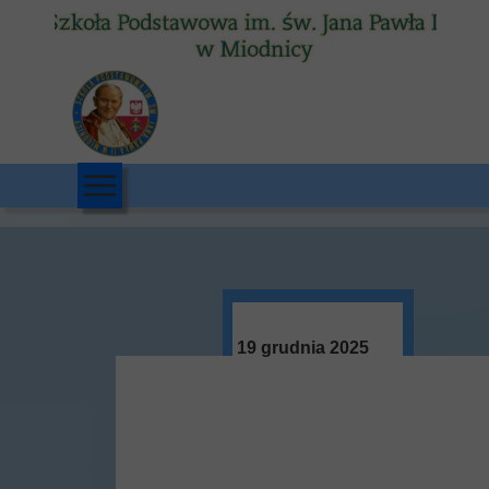
19 grudnia 2025