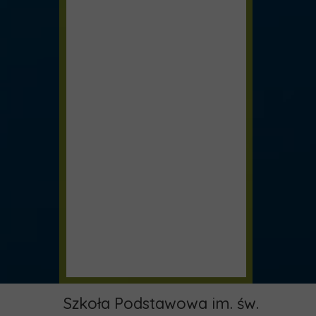
Szkoła Podstawowa im. św.