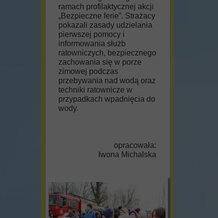
ramach profilaktycznej akcji
„Bezpieczne ferie”. Strażacy
pokazali zasady udzielania
pierwszej pomocy i
informowania służb
ratowniczych, bezpiecznego
zachowania się w porze
zimowej podczas
przebywania nad wodą oraz
techniki ratownicze w
przypadkach wpadnięcia do
wody.
opracowała:
Iwona Michalska