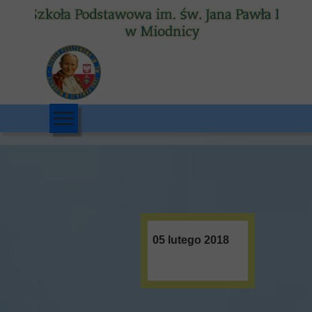
05 lutego 2018