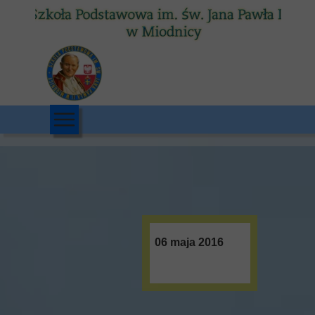
06 maja 2016