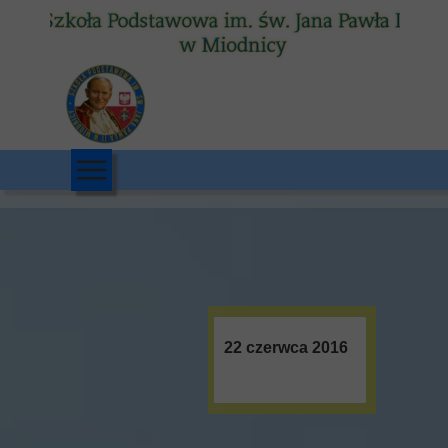
22 czerwca 2016