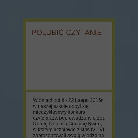
POLUBIĆ CZYTANIE
W dniach od 8 - 22 lutego 2016r.
w naszej szkole odbył się
miedzyklasowy konkurs
czytelniczy, poprowadzony przez
Dorotę Dobias i Grażynę Kwiro,
w którym uczniowie z klas IV - VI
zaprezentowali swoją wiedzę na