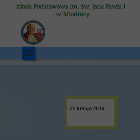
22 lutego 2016