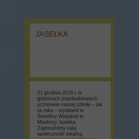
JASEŁKA
21 grudnia 2016 r. w
godzinach popołudniowych
uczniowie naszej szkoły – jak
co roku – wystawili w
Świetlicy Wiejskiej w
Miodnicy Jasełka.
Zaprosiliśmy całą
społeczność lokalną