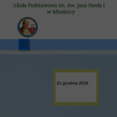
21 grudnia 2016