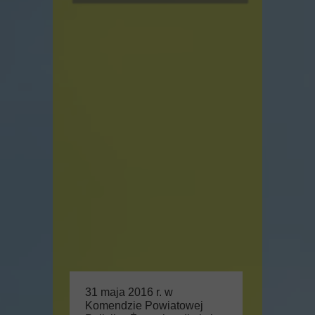
31 maja 2016 r. w
Komendzie Powiatowej