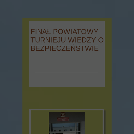
FINAŁ POWIATOWY
TURNIEJU WIEDZY O
BEZPIECZEŃSTWIE