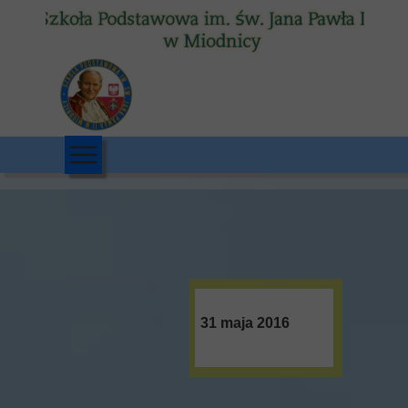
31 maja 2016