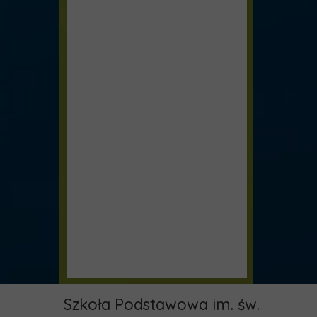
Szkoła Podstawowa im. św.