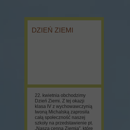
DZIEŃ ZIEMI
22. kwietnia obchodzimy
Dzień Ziemi. Z tej okazji
klasa IV z wychowawczynią
Iwoną Michalską zaprosiła
całą społeczność naszej
szkoły na przedstawienie pt.
„Nasza cenna Ziemia”, które