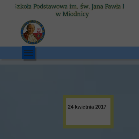
24 kwietnia 2017