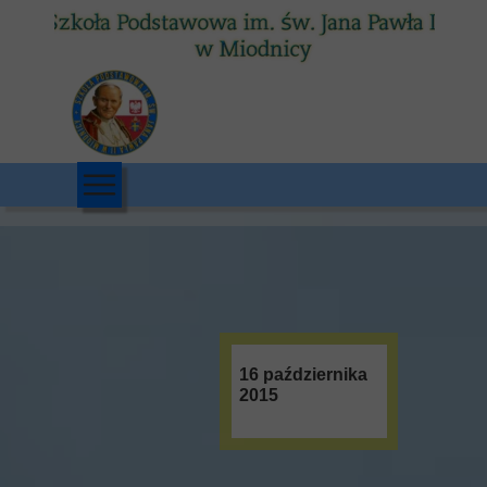
16 października
2015