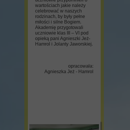
wartościach jakie należy
celebrować w naszych
rodzinach, by były pełne
miłości i silne Bogiem.
Akademię przygotowali
uczniowie klas III – VI pod
opieką pani Agnieszki Jeż-
Hamrol i Jolanty Jaworskiej.
opracowała:
Agnieszka Jeż - Hamrol