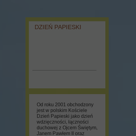
DZIEŃ PAPIESKI
Od roku 2001 obchodzony
jest w polskim Kościele
Dzień Papieski jako dzień
wdzięczności, łączności
duchowej z Ojcem Świętym,
Janem Pawłem II oraz