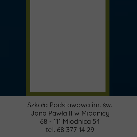
Szkoła Podstawowa im. św.
Jana Pawła II w Miodnicy
68 - 111 Miodnica 54
tel. 68 377 14 29