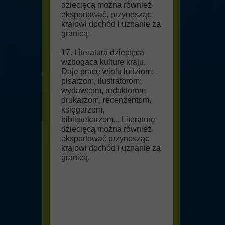
dziecięcą można również
eksportować, przynosząc
krajowi dochód i uznanie za
granicą.
17. Literatura dziecięca
wzbogaca kulturę kraju.
Daje pracę wielu ludziom:
pisarzom, ilustratorom,
wydawcom, redaktorom,
drukarzom, recenzentom,
księgarzom,
bibliotekarzom... Literaturę
dziecięcą można również
eksportować przynosząc
krajowi dochód i uznanie za
granicą.