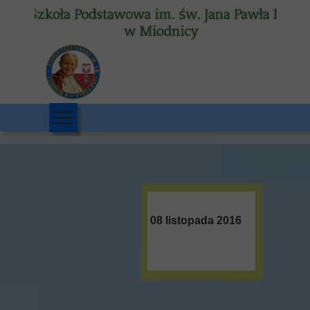
08 listopada 2016